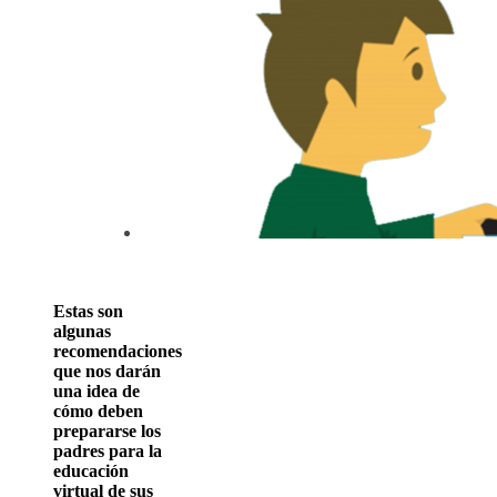
Estas son
algunas
recomendaciones
que nos darán
una idea de
cómo deben
prepararse los
padres para la
educación
virtual de sus