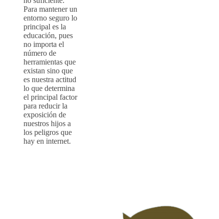
no suficiente.
Para mantener un
entorno seguro lo
principal es la
educación, pues
no importa el
número de
herramientas que
existan sino que
es nuestra actitud
lo que determina
el principal factor
para reducir la
exposición de
nuestros hijos a
los peligros que
hay en internet.