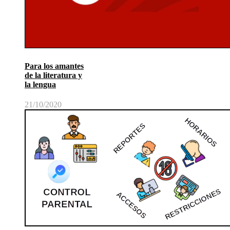
Para los amantes
de la literatura y
la lengua
21/10/2020