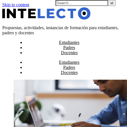
Skip to content
Propuestas, actividades, instancias de formación para estudiantes,
padres y docentes
Estudiantes
Padres
Docentes
Estudiantes
Padres
Docentes