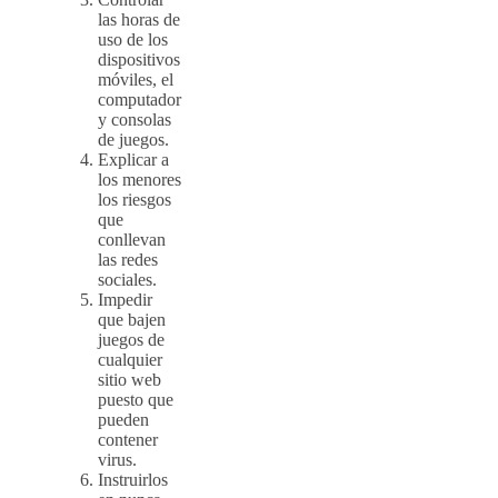
las horas de
uso de los
dispositivos
móviles, el
computador
y consolas
de juegos.
Explicar a
los menores
los riesgos
que
conllevan
las redes
sociales.
Impedir
que bajen
juegos de
cualquier
sitio web
puesto que
pueden
contener
virus.
Instruirlos