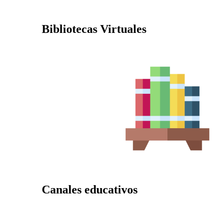
Bibliotecas Virtuales
Canales educativos