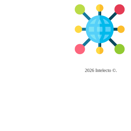
2026 Intelecto ©.