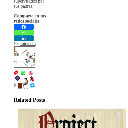
supervisados por
sus padres.
Comparte en tus
redes sociales
By
Intelecto
Related Posts