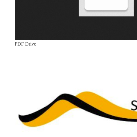
PDF Drive