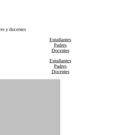
res y docentes
Estudiantes
Padres
Docentes
Estudiantes
Padres
Docentes