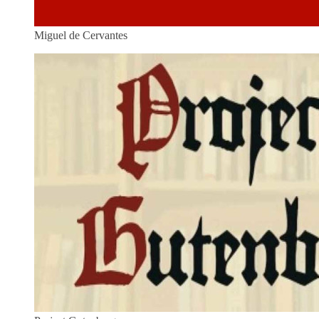
Miguel de Cervantes