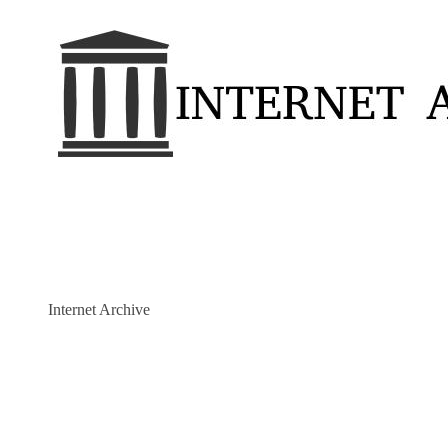
Internet Archive