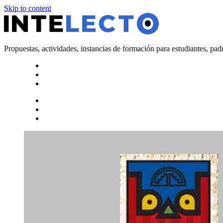
Skip to content
Propuestas, actividades, instancias de formación para estudiantes, pad