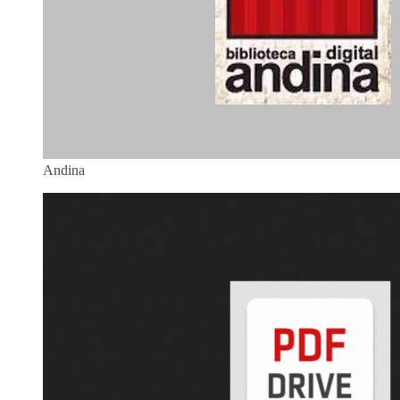
Andina