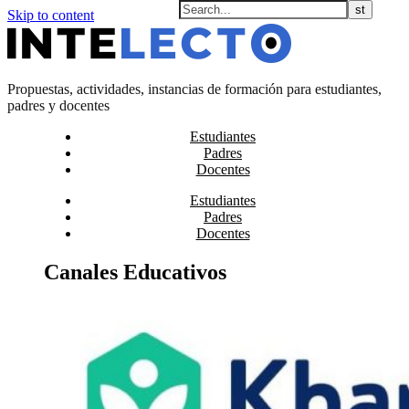
Skip to content
Propuestas, actividades, instancias de formación para estudiantes,
padres y docentes
Estudiantes
Padres
Docentes
Estudiantes
Padres
Docentes
Canales Educativos