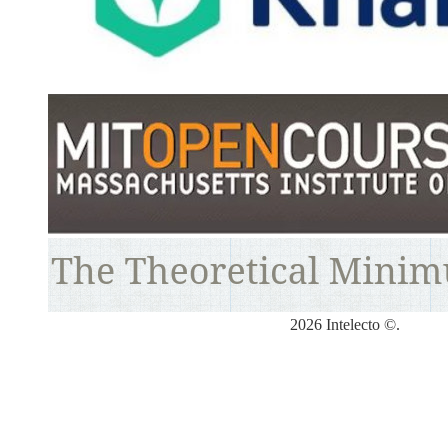
2026 Intelecto ©.