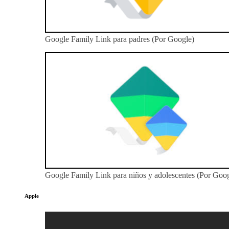
Google Family Link para padres (Por Google)
Google Family Link para niños y adolescentes (Por Goog
Apple