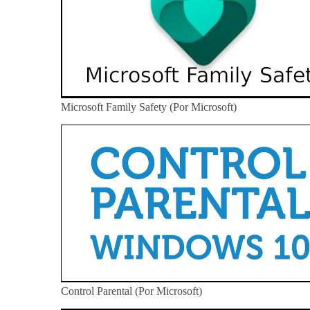
Microsoft Family Safety (Por Microsoft)
Control Parental (Por Microsoft)