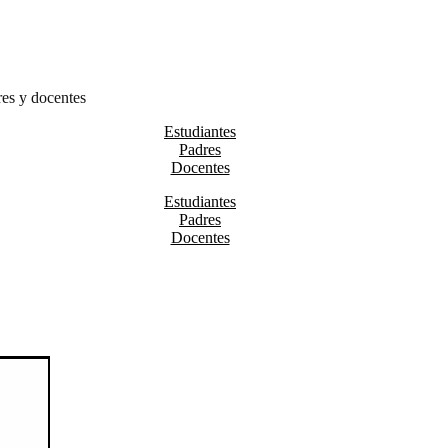
res y docentes
Estudiantes
Padres
Docentes
Estudiantes
Padres
Docentes