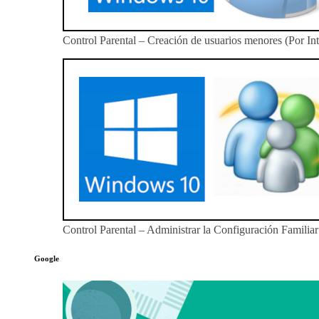
Control Parental – Creación de usuarios menores (Por Int
Control Parental – Administrar la Configuración Familiar 
Google