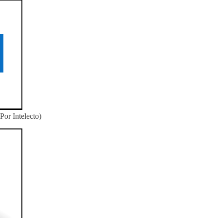
or Intelecto)