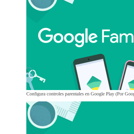
Configura controles parentales en Google Play (Por Goo