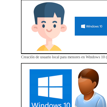
Creación de usuario local para menores en Windows 10 (P