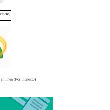
electo)
en línea (Por Intelecto)