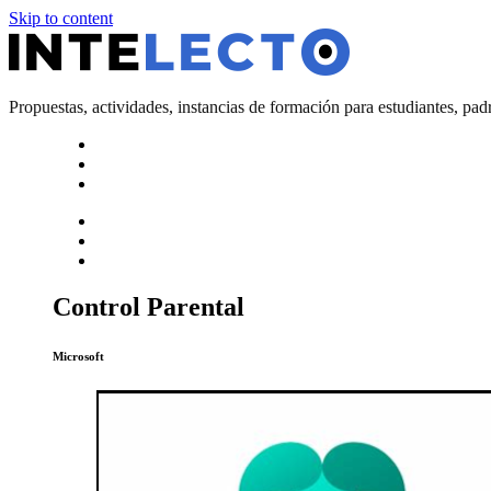
Skip to content
Propuestas, actividades, instancias de formación para estudiantes, pad
Control Parental
Microsoft