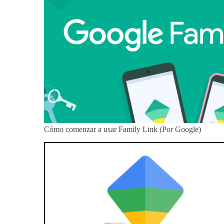
Cómo comenzar a usar Family Link (Por Google)