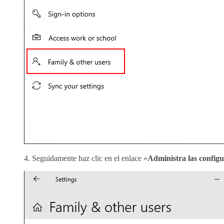
4. Seguidamente haz clic en el enlace «
Administra las configu