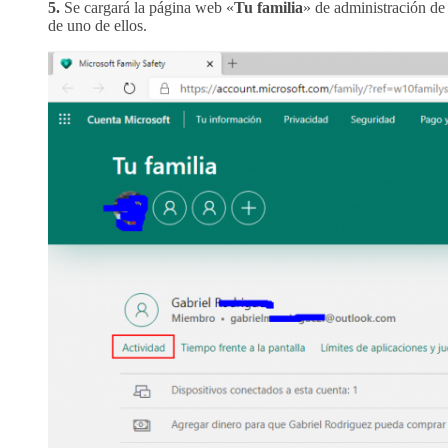
5.
Se cargará la página web «
Tu familia
» de administración de 
de uno de ellos.