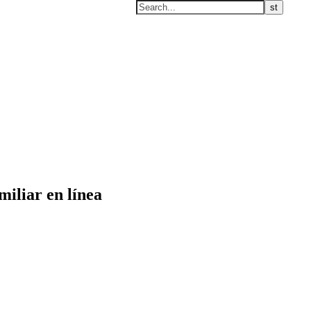
iliar en línea