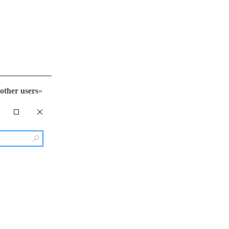
other users
«