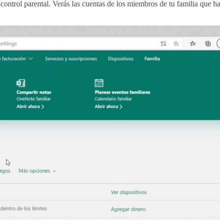
control parental. Verás las cuentas de los miembros de tu familia que h