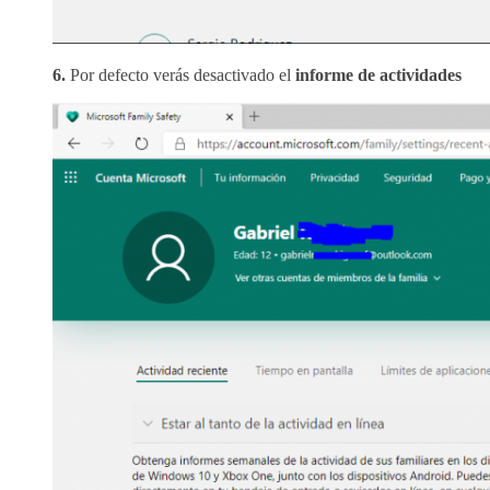
6.
Por defecto verás desactivado el
informe de actividades