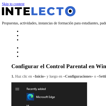
Skip to content
Propuestas, actividades, instancias de formación para estudiantes, pad
Configurar el Control Parental en Win
1.
Haz clic en «
Inicio
» y luego en «
Configuraciones
» o «
Sett