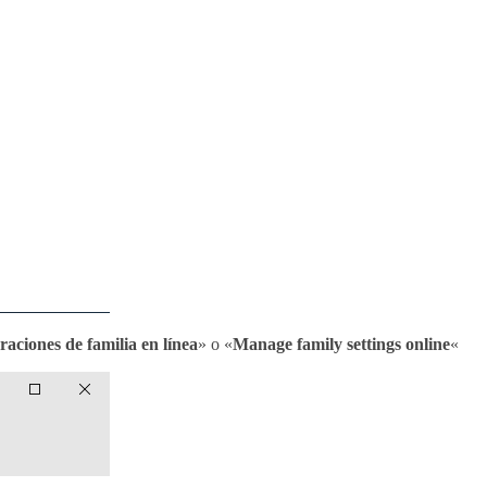
raciones de familia en línea
» o «
Manage family settings online
«